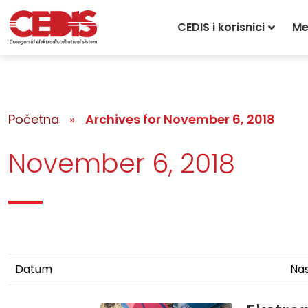
CEDIS i korisnici
Me
Početna
»
Archives for November 6, 2018
November 6, 2018
Datum
Nas