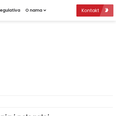
Kontakt
egulativa
O nama