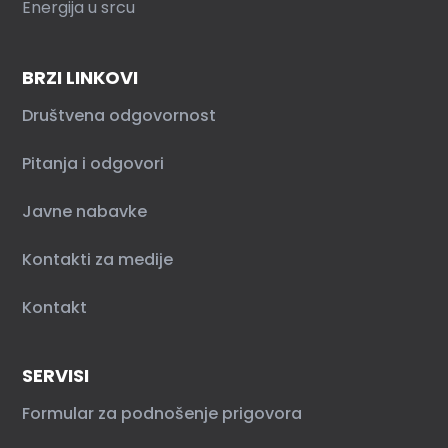
Energija u srcu
BRZI LINKOVI
Društvena odgovornost
Pitanja i odgovori
Javne nabavke
Kontakti za medije
Kontakt
SERVISI
Formular za podnošenje prigovora