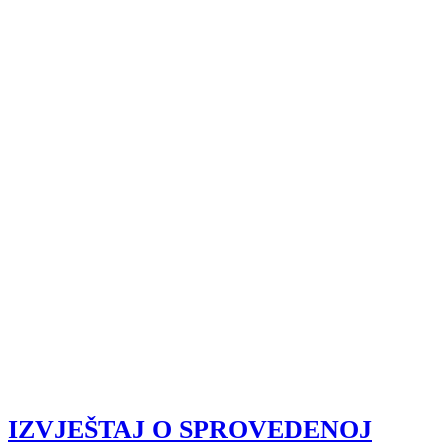
IZVJEŠTAJ O SPROVEDENOJ