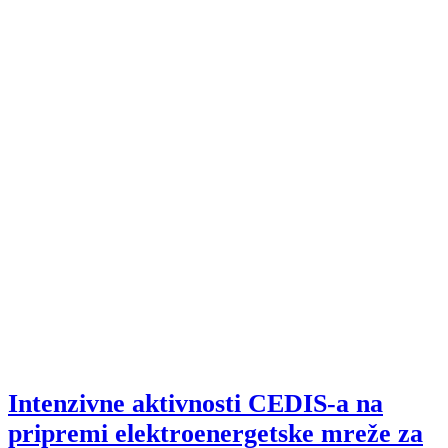
Intenzivne aktivnosti CEDIS-a na
pripremi elektroenergetske mreže za