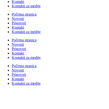
Kontakt
Kontakti za medije
Početna stranica
Novosti
Prigovori
Kontakt
Kontakti za medije
Početna stranica
Novosti
Prigovori
Kontakt
Kontakti za medije
Početna stranica
Novosti
Prigovori
Kontakt
Kontakti za medije