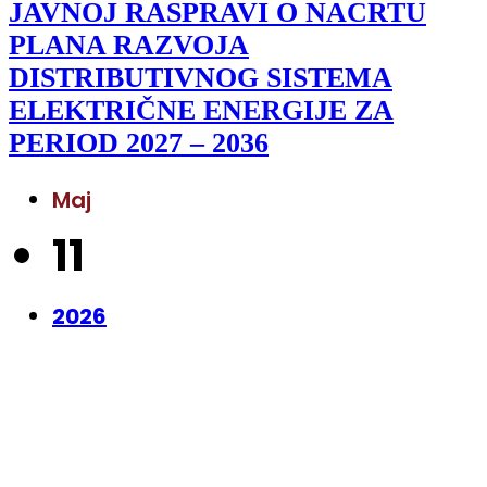
JAVNOJ RASPRAVI O NACRTU
PLANA RAZVOJA
DISTRIBUTIVNOG SISTEMA
ELEKTRIČNE ENERGIJE ZA
PERIOD 2027 – 2036
Maj
11
2026