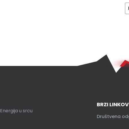
BRZI LINKOV
Energija u srcu
Društvena od