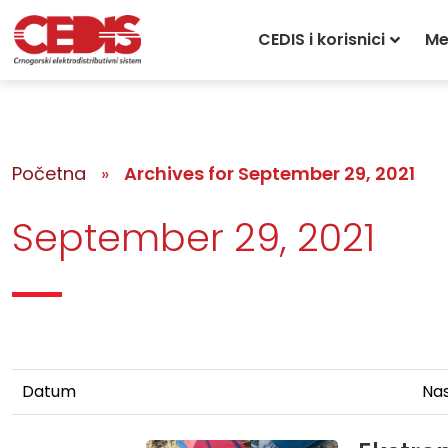
CEDIS i korisnici
Me
Početna
»
Archives for September 29, 2021
September 29, 2021
Datum
Nas