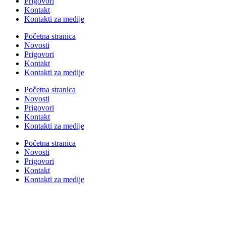
Prigovori
Kontakt
Kontakti za medije
Početna stranica
Novosti
Prigovori
Kontakt
Kontakti za medije
Početna stranica
Novosti
Prigovori
Kontakt
Kontakti za medije
Početna stranica
Novosti
Prigovori
Kontakt
Kontakti za medije