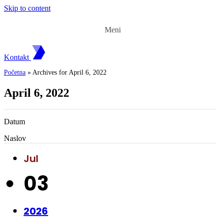
Skip to content
Meni
Kontakt
Početna
»
Archives for April 6, 2022
April 6, 2022
Datum
Naslov
Jul
03
2026