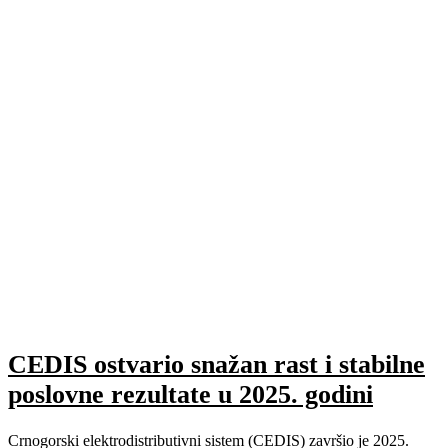
CEDIS ostvario snažan rast i stabilne
poslovne rezultate u 2025. godini
Crnogorski elektrodistributivni sistem (CEDIS) završio je 2025.