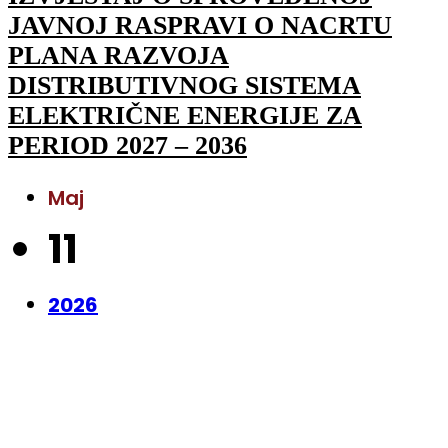
JAVNOJ RASPRAVI O NACRTU
PLANA RAZVOJA
DISTRIBUTIVNOG SISTEMA
ELEKTRIČNE ENERGIJE ZA
PERIOD 2027 – 2036
Maj
11
2026