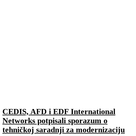
CEDIS, AFD i EDF International
Networks potpisali sporazum o
tehničkoj saradnji za modernizaciju