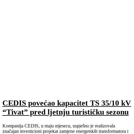
CEDIS povećao kapacitet TS 35/10 kV
“Tivat” pred ljetnju turističku sezonu
Kompanija CEDIS, u maju mjesecu, uspješno je realizovala
značajan investicioni projekat zamjene energetskih transformatora i