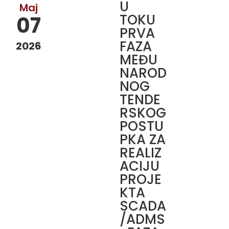
U
Maj
TOKU
07
PRVA
FAZA
2026
MEĐU
NAROD
NOG
TENDE
RSKOG
POSTU
PKA ZA
REALIZ
ACIJU
PROJE
KTA
SCADA
/ADMS