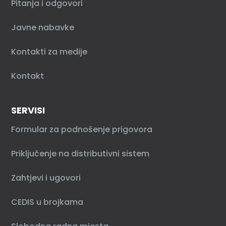
Pitanja i odgovori
Javne nabavke
Kontakti za medije
Kontakt
SERVISI
Formular za podnošenje prigovora
Priključenje na distributivni sistem
Zahtjevi i ugovori
CEDIS u brojkama