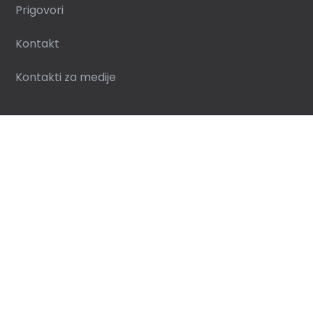
Prigovori
Kontakt
Kontakti za medije