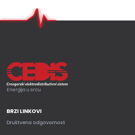
Energija u srcu
BRZI LINKOVI
Društvena odgovornost