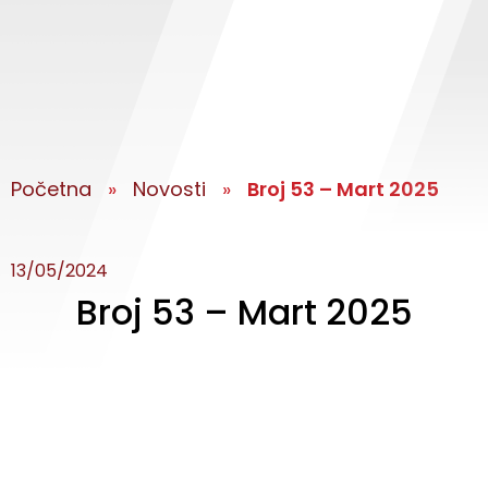
Početna
»
Novosti
»
Broj 53 – Mart 2025
13/05/2024
Broj 53 – Mart 2025