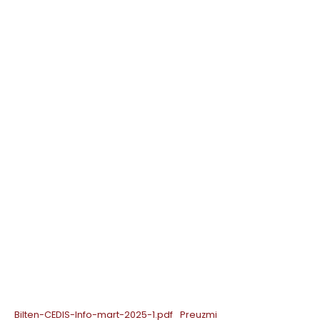
Bilten-CEDIS-Info-mart-2025-1.pdf
Preuzmi