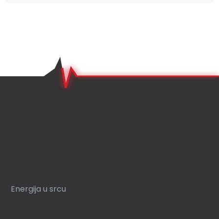
Energija u srcu