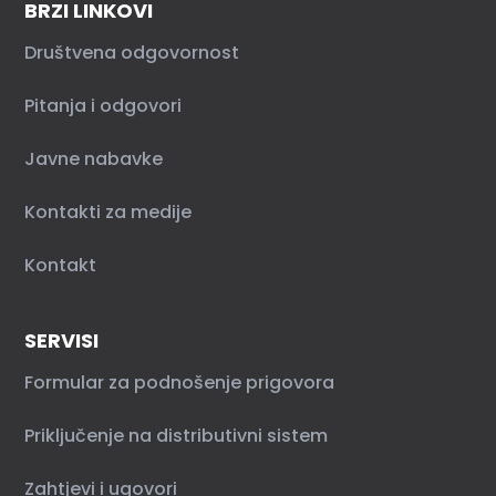
BRZI LINKOVI
Društvena odgovornost
Pitanja i odgovori
Javne nabavke
Kontakti za medije
Kontakt
SERVISI
Formular za podnošenje prigovora
Priključenje na distributivni sistem
Zahtjevi i ugovori