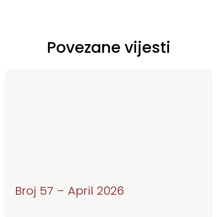
Povezane vijesti
Broj 57 – April 2026