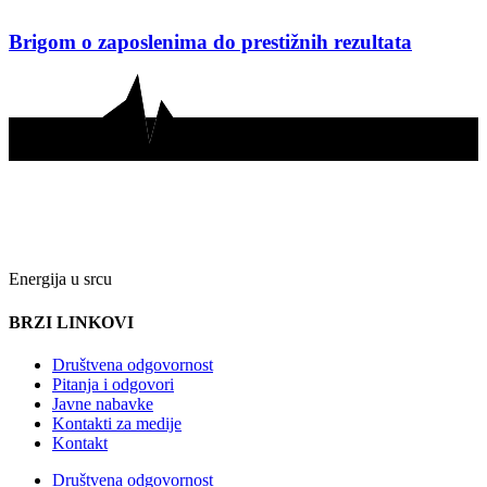
Brigom o zaposlenima do prestižnih rezultata
Energija u srcu
BRZI LINKOVI
Društvena odgovornost
Pitanja i odgovori
Javne nabavke
Kontakti za medije
Kontakt
Društvena odgovornost