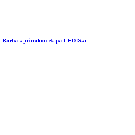
Borba s prirodom ekipa CEDIS-a