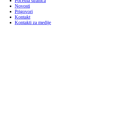
Početna stranica
Novosti
Prigovori
Kontakt
Kontakti za medije