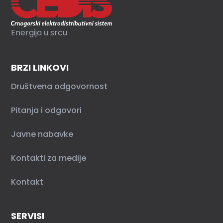
Energija u srcu
BRZI LINKOVI
Društvena odgovornost
Pitanja i odgovori
Javne nabavke
Kontakti za medije
Kontakt
SERVISI