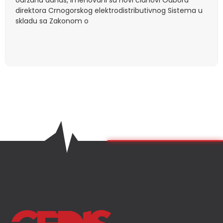
direktora Crnogorskog elektrodistributivnog Sistema u
skladu sa Zakonom o