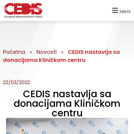
Meni
Početna
»
Novosti
»
CEDIS nastavlja sa
donacijama Kliničkom centru
22/03/2022
CEDIS nastavlja sa
donacijama Kliničkom
centru