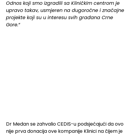
Odnos koji smo izgradili sa Kliničkim centrom je
upravo takav, usmjeren na dugoročne i značajne
projekte koji su u interesu svih građana Crne
Gore.“
Dr Medan se zahvalio CEDIS-u podsjećajući da ovo
nije prva donacija ove kompanije Klinici na čijem je