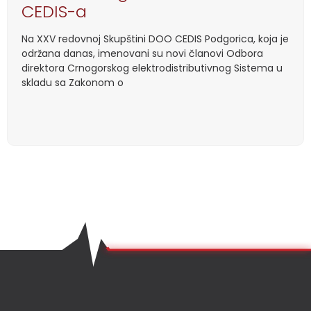
CEDIS-a
Na XXV redovnoj Skupštini DOO CEDIS Podgorica, koja je
održana danas, imenovani su novi članovi Odbora
direktora Crnogorskog elektrodistributivnog Sistema u
skladu sa Zakonom o