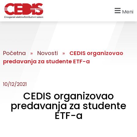
Meni
Početna
»
Novosti
»
CEDIS organizovao
predavanja za studente ETF-a
10/12/2021
CEDIS organizovao
predavanja za studente
ETF-a