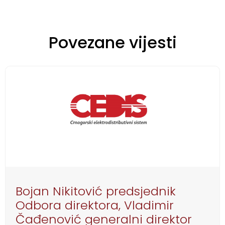
Povezane vijesti
Bojan Nikitović predsjednik
Odbora direktora, Vladimir
Čađenović generalni direktor