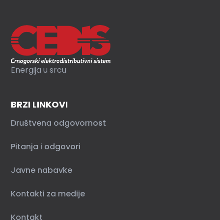
Energija u srcu
BRZI LINKOVI
Društvena odgovornost
Pitanja i odgovori
Javne nabavke
Kontakti za medije
Kontakt