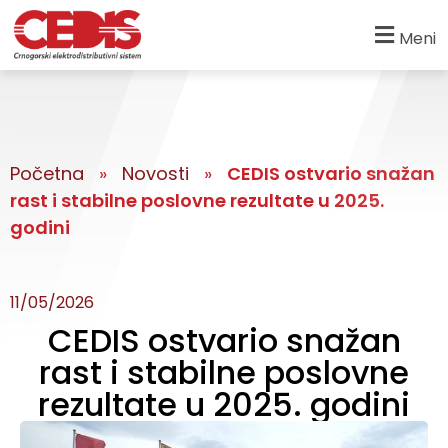
Meni
Početna
»
Novosti
»
CEDIS ostvario snažan
rast i stabilne poslovne rezultate u 2025.
godini
11/05/2026
CEDIS ostvario snažan
rast i stabilne poslovne
rezultate u 2025. godini