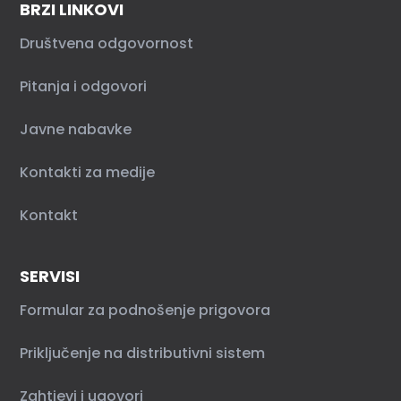
BRZI LINKOVI
Društvena odgovornost
Pitanja i odgovori
Javne nabavke
Kontakti za medije
Kontakt
SERVISI
Formular za podnošenje prigovora
Priključenje na distributivni sistem
Zahtjevi i ugovori