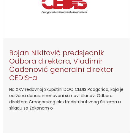
Bojan Nikitović predsjednik
Odbora direktora, Vladimir
Čađenović generalni direktor
CEDIS-a
Na XXV redovnoj Skupštini DOO CEDIS Podgorica, koja je
održana danas, imenovani su novi članovi Odbora
direktora Crnogorskog elektrodistributivnog Sistema u
skladu sa Zakonom o