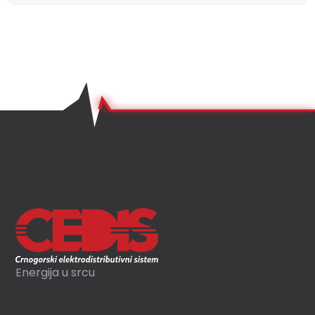
Energija u srcu