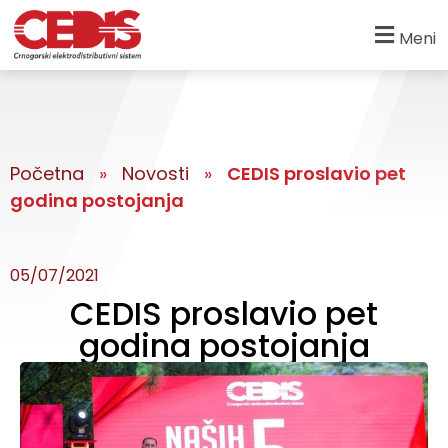
Meni
Početna
»
Novosti
»
CEDIS proslavio pet
godina postojanja
05/07/2021
CEDIS proslavio pet
godina postojanja