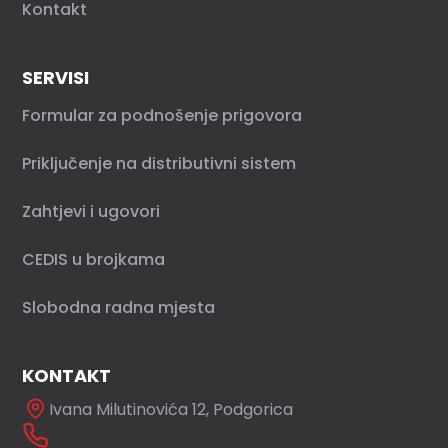
Kontakt
SERVISI
Formular za podnošenje prigovora
Priključenje na distributivni sistem
Zahtjevi i ugovori
CEDIS u brojkama
Slobodna radna mjesta
KONTAKT
Ivana Milutinovića 12, Podgorica