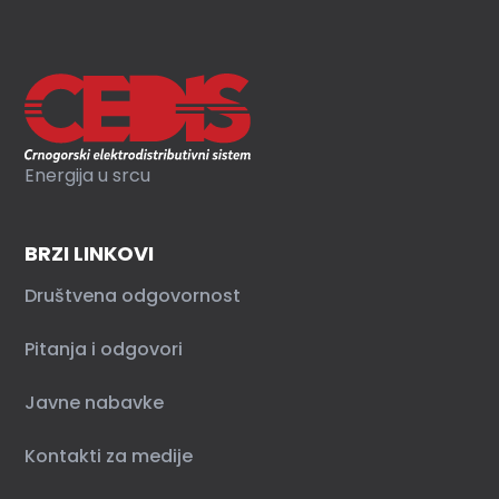
Energija u srcu
BRZI LINKOVI
Društvena odgovornost
Pitanja i odgovori
Javne nabavke
Kontakti za medije