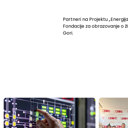
Partneri na Projektu „Energi
Fondacije za obrazovanje o ži
Gori.