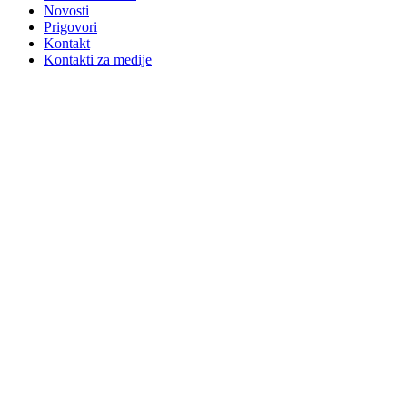
Novosti
Prigovori
Kontakt
Kontakti za medije