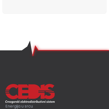
Energija u srcu