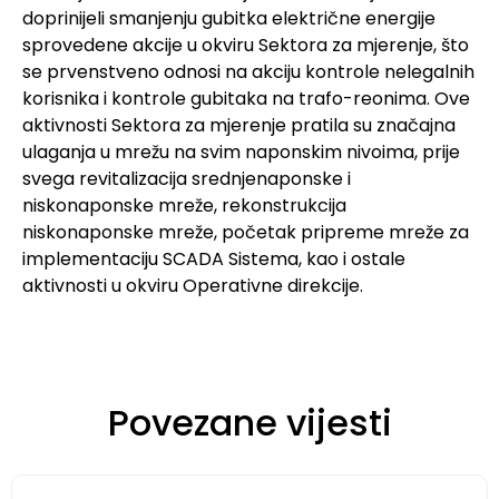
doprinijeli smanjenju gubitka električne energije
sprovedene akcije u okviru Sektora za mjerenje, što
se prvenstveno odnosi na akciju kontrole nelegalnih
korisnika i kontrole gubitaka na trafo-reonima. Ove
aktivnosti Sektora za mjerenje pratila su značajna
ulaganja u mrežu na svim naponskim nivoima, prije
svega revitalizacija srednjenaponske i
niskonaponske mreže, rekonstrukcija
niskonaponske mreže, početak pripreme mreže za
implementaciju SCADA Sistema, kao i ostale
aktivnosti u okviru Operativne direkcije.
Povezane vijesti