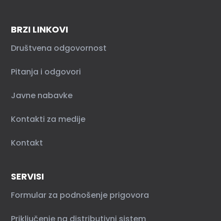
BRZI LINKOVI
Društvena odgovornost
Pitanja i odgovori
Javne nabavke
Kontakti za medije
Kontakt
SERVISI
Formular za podnošenje prigovora
Priključenje na distributivni sistem