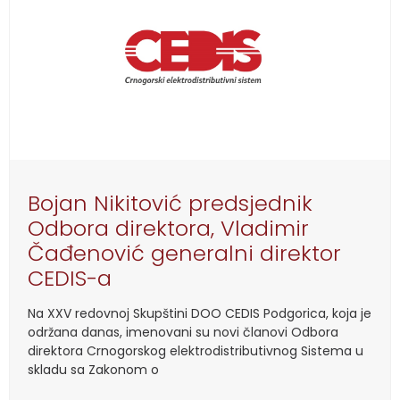
Bojan Nikitović predsjednik
Odbora direktora, Vladimir
Čađenović generalni direktor
CEDIS-a
Na XXV redovnoj Skupštini DOO CEDIS Podgorica, koja je
održana danas, imenovani su novi članovi Odbora
direktora Crnogorskog elektrodistributivnog Sistema u
skladu sa Zakonom o