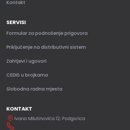
Kontakt
SERVISI
Formular za podnošenje prigovora
Priključenje na distributivni sistem
Zahtjevi i ugovori
CEDIS u brojkama
Slobodna radna mjesta
KONTAKT
Ivana Milutinovića 12, Podgorica