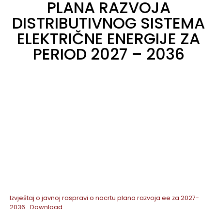
PLANA RAZVOJA
DISTRIBUTIVNOG SISTEMA
ELEKTRIČNE ENERGIJE ZA
PERIOD 2027 – 2036
Izvještaj o javnoj raspravi o nacrtu plana razvoja ee za 2027-
2036
Download