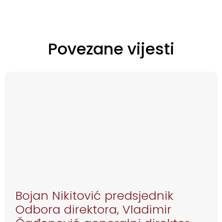
Povezane vijesti
Bojan Nikitović predsjednik
Odbora direktora, Vladimir