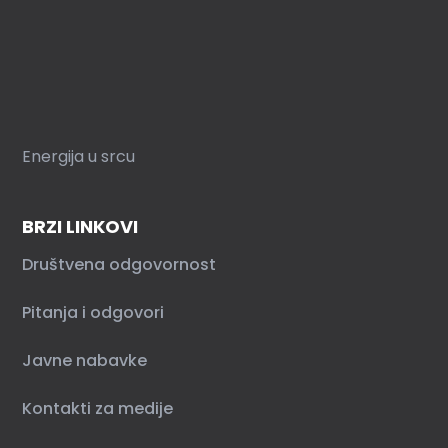
Energija u srcu
BRZI LINKOVI
Društvena odgovornost
Pitanja i odgovori
Javne nabavke
Kontakti za medije