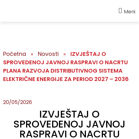
Meni
Početna
»
Novosti
»
IZVJEŠTAJ O
SPROVEDENOJ JAVNOJ RASPRAVI O NACRTU
PLANA RAZVOJA DISTRIBUTIVNOG SISTEMA
ELEKTRIČNE ENERGIJE ZA PERIOD 2027 – 2036
20/05/2026
IZVJEŠTAJ O
SPROVEDENOJ JAVNOJ
RASPRAVI O NACRTU