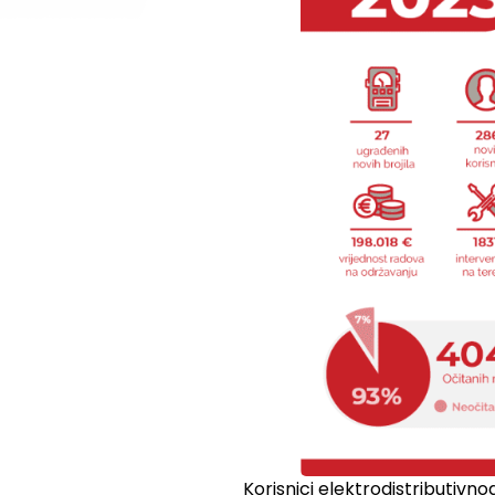
Korisnici elektrodistributivn