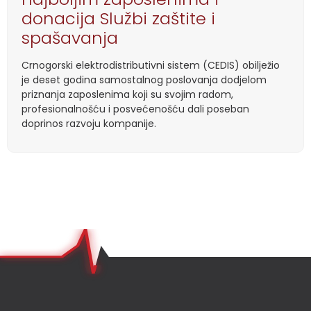
donacija Službi zaštite i
spašavanja
Crnogorski elektrodistributivni sistem (CEDIS) obilježio
je deset godina samostalnog poslovanja dodjelom
priznanja zaposlenima koji su svojim radom,
profesionalnošću i posvećenošću dali poseban
doprinos razvoju kompanije.