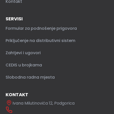
Kontakt
SERVISI
Formular za podnošenje prigovora
Priključenje na distributivni sistem
Zahtjevi i ugovori
CEDIS u brojkama
Slobodna radna mjesta
KONTAKT
Ivana Milutinovića 12, Podgorica