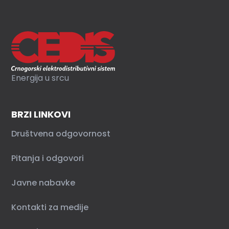
Energija u srcu
BRZI LINKOVI
Društvena odgovornost
Pitanja i odgovori
Javne nabavke
Kontakti za medije