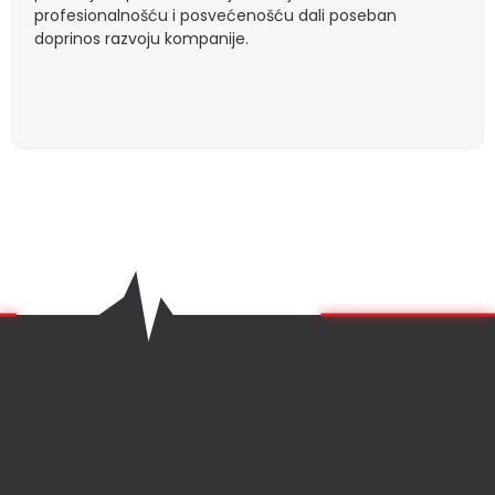
profesionalnošću i posvećenošću dali poseban
doprinos razvoju kompanije.