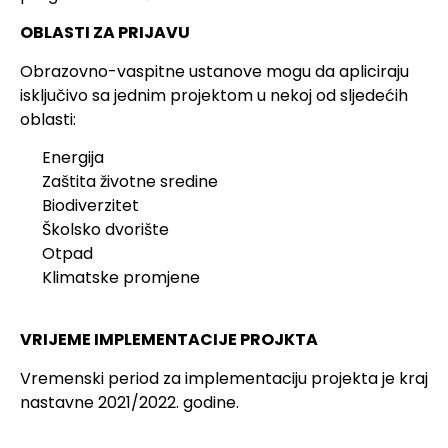
OBLASTI ZA PRIJAVU
Obrazovno-vaspitne ustanove mogu da apliciraju
isključivo sa jednim projektom u nekoj od sljedećih
oblasti:
Energija
Zaštita životne sredine
Biodiverzitet
Školsko dvorište
Otpad
Klimatske promjene
VRIJEME IMPLEMENTACIJE PROJKTA
Vremenski period za implementaciju projekta je kraj
nastavne 2021/2022. godine.