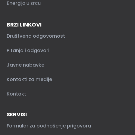
Energija u srcu
BRZI LINKOVI
Društvena odgovornost
Pitanja i odgovori
Javne nabavke
Kontakti za medije
Kontakt
SERVISI
Formular za podnošenje prigovora