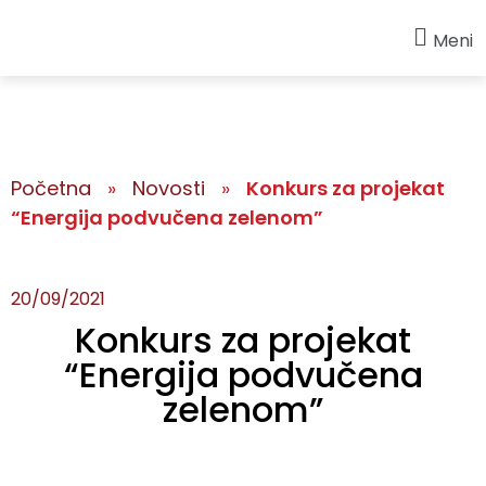
Meni
Početna
»
Novosti
»
Konkurs za projekat
“Energija podvučena zelenom”
20/09/2021
Konkurs za projekat
“Energija podvučena
zelenom”