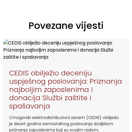
Povezane vijesti
CEDIS obilježio deceniju
uspješnog poslovanja: Priznanja
najboljim zaposlenima i
donacija Službi zaštite i
spašavanja
Crnogorski elektrodistributivni sistem (CEDIS) obilježio
je deset godina samostalnog poslovanja dodjelom
priznanja zaposlenima koji su svojim radom,