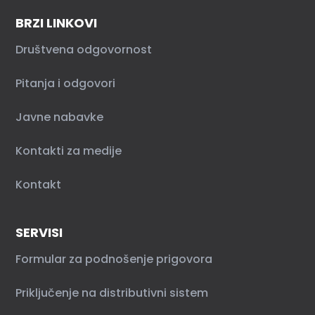
BRZI LINKOVI
Društvena odgovornost
Pitanja i odgovori
Javne nabavke
Kontakti za medije
Kontakt
SERVISI
Formular za podnošenje prigovora
Priključenje na distributivni sistem