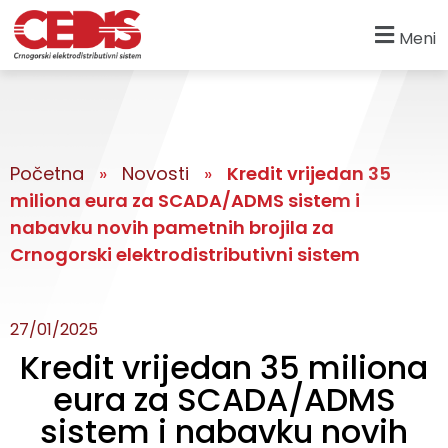
Meni
Početna
»
Novosti
»
Kredit vrijedan 35
miliona eura za SCADA/ADMS sistem i
nabavku novih pametnih brojila za
Crnogorski elektrodistributivni sistem
27/01/2025
Kredit vrijedan 35 miliona
eura za SCADA/ADMS
sistem i nabavku novih