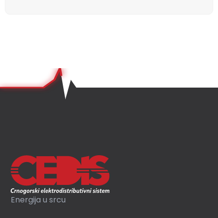
Energija u srcu