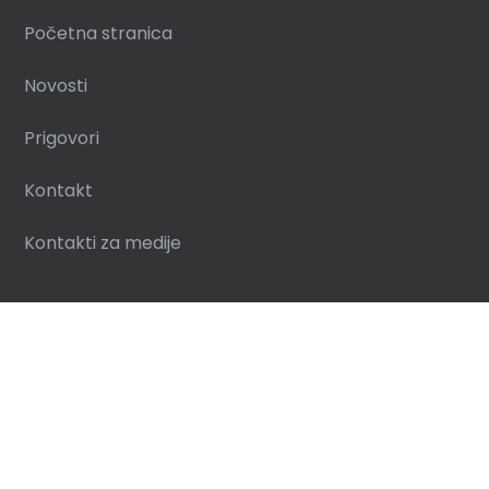
Početna stranica
Novosti
Prigovori
Kontakt
Kontakti za medije