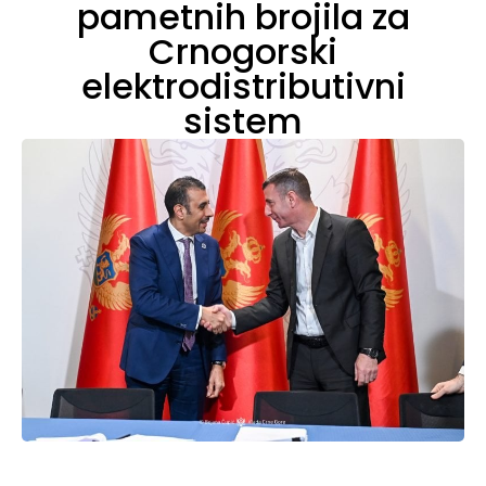
pametnih brojila za
Crnogorski
elektrodistributivni
sistem