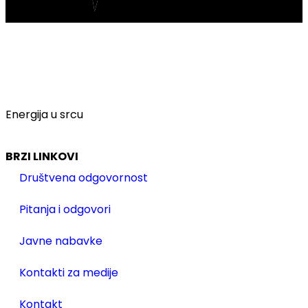
Energija u srcu
BRZI LINKOVI
Društvena odgovornost
Pitanja i odgovori
Javne nabavke
Kontakti za medije
Kontakt