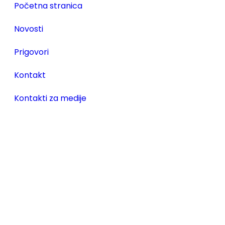
Početna stranica
Novosti
Prigovori
Kontakt
Kontakti za medije