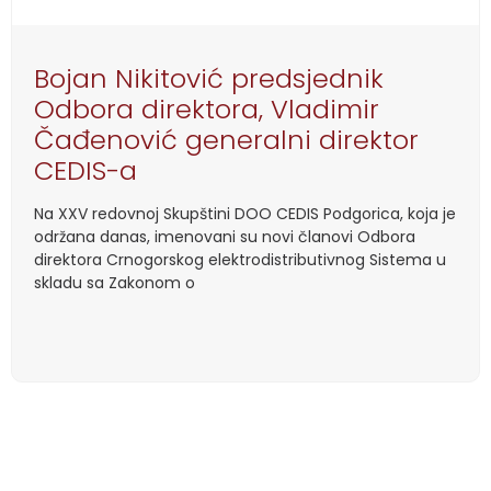
Bojan Nikitović predsjednik
Odbora direktora, Vladimir
Čađenović generalni direktor
CEDIS-a
Na XXV redovnoj Skupštini DOO CEDIS Podgorica, koja je
održana danas, imenovani su novi članovi Odbora
direktora Crnogorskog elektrodistributivnog Sistema u
skladu sa Zakonom o