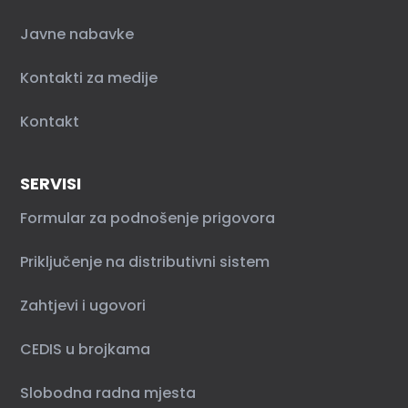
Javne nabavke
Kontakti za medije
Kontakt
SERVISI
Formular za podnošenje prigovora
Priključenje na distributivni sistem
Zahtjevi i ugovori
CEDIS u brojkama
Slobodna radna mjesta