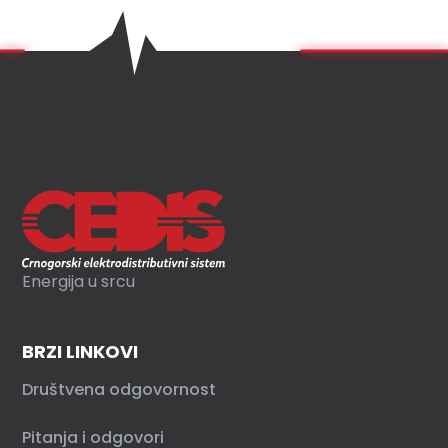
Energija u srcu
BRZI LINKOVI
Društvena odgovornost
Pitanja i odgovori