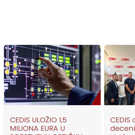
CEDIS ULOŽIO 1,5
CEDIS o
MILIONA EURA U
deceni