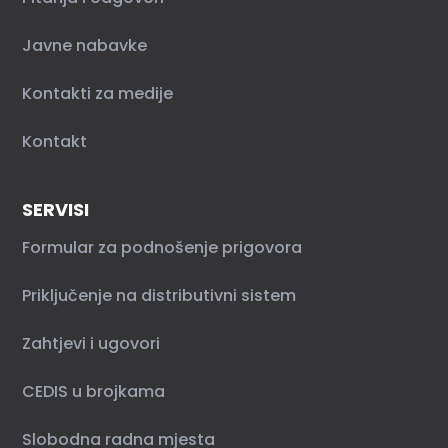
Javne nabavke
Kontakti za medije
Kontakt
SERVISI
Formular za podnošenje prigovora
Priključenje na distributivni sistem
Zahtjevi i ugovori
CEDIS u brojkama
Slobodna radna mjesta