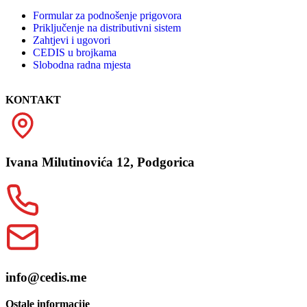
Formular za podnošenje prigovora
Priključenje na distributivni sistem
Zahtjevi i ugovori
CEDIS u brojkama
Slobodna radna mjesta
KONTAKT
Ivana Milutinovića 12, Podgorica
info@cedis.me
Ostale informacije