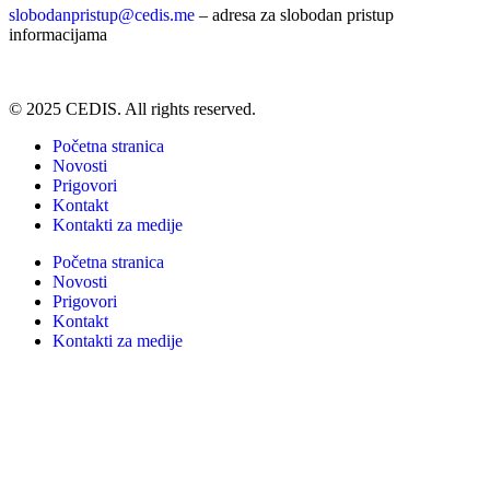
slobodanpristup@cedis.me
– adresa za slobodan pristup
informacijama
© 2025 CEDIS. All rights reserved.
Početna stranica
Novosti
Prigovori
Kontakt
Kontakti za medije
Početna stranica
Novosti
Prigovori
Kontakt
Kontakti za medije