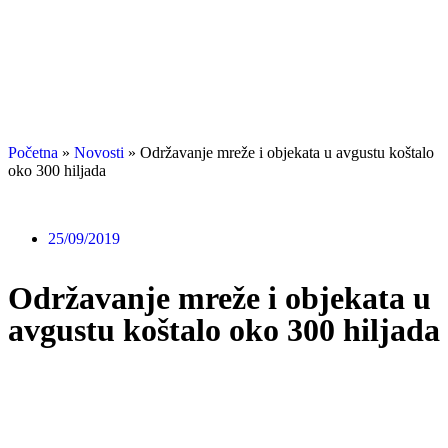
Početna
»
Novosti
»
Održavanje mreže i objekata u avgustu koštalo
oko 300 hiljada
25/09/2019
Održavanje mreže i objekata u
avgustu koštalo oko 300 hiljada