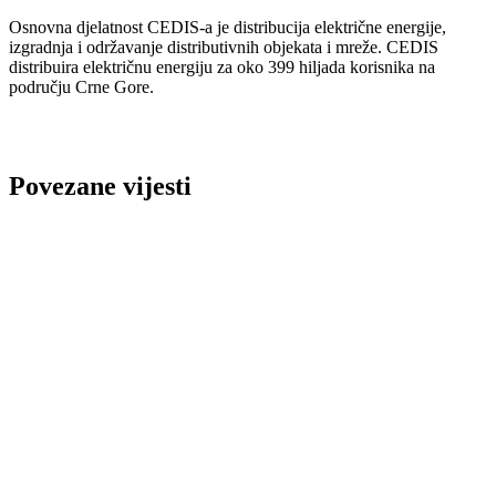
Osnovna djelatnost CEDIS-a je distribucija električne energije,
izgradnja i održavanje distributivnih objekata i mreže. CEDIS
distribuira električnu energiju za oko 399 hiljada korisnika na
području Crne Gore.
Povezane vijesti