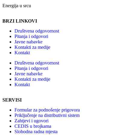
Energija u srcu
BRZI LINKOVI
Društvena odgovornost
Pitanja i odgovori
Javne nabavke
Kontakti za medije
Kontakt
Društvena odgovornost
Pitanja i odgovori
Javne nabavke
Kontakti za medije
Kontakt
SERVISI
Formular za podnošenje prigovora
Priključenje na distributivni sistem
Zahtjevi i ugovori
CEDIS u brojkama
Slobodna radna mjesta