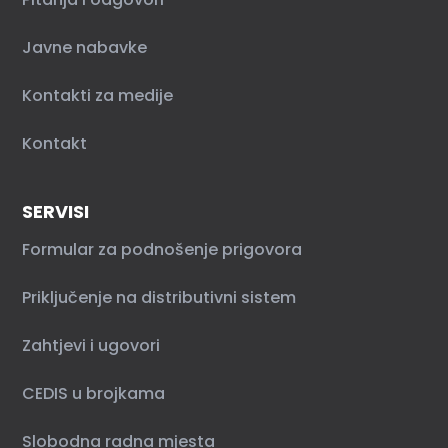
Javne nabavke
Kontakti za medije
Kontakt
SERVISI
Formular za podnošenje prigovora
Priključenje na distributivni sistem
Zahtjevi i ugovori
CEDIS u brojkama
Slobodna radna mjesta