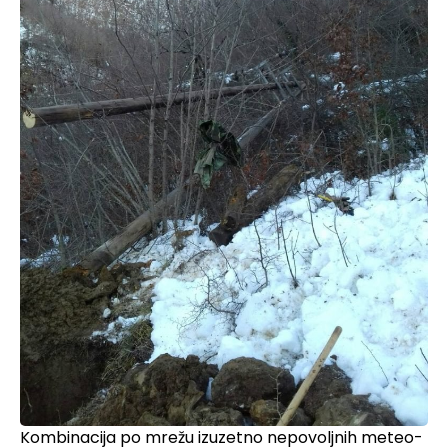
Kombinacija po mrežu izuzetno nepovoljnih meteo-