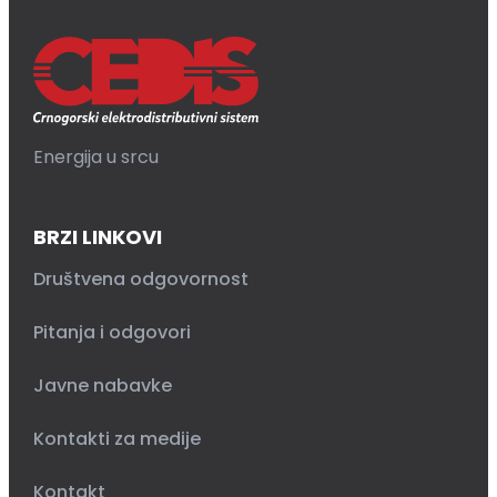
Energija u srcu
BRZI LINKOVI
Društvena odgovornost
Pitanja i odgovori
Javne nabavke
Kontakti za medije
Kontakt