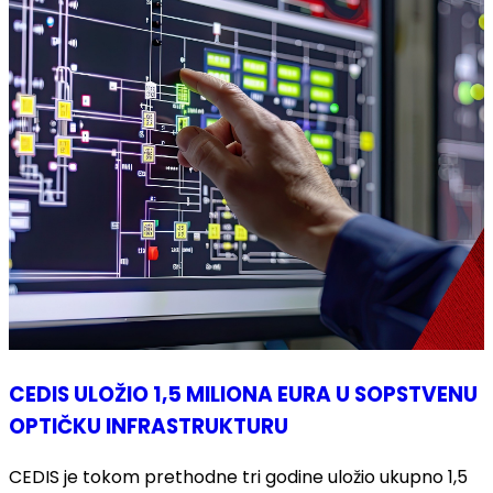
CEDIS ULOŽIO 1,5 MILIONA EURA U SOPSTVENU
OPTIČKU INFRASTRUKTURU
CEDIS je tokom prethodne tri godine uložio ukupno 1,5