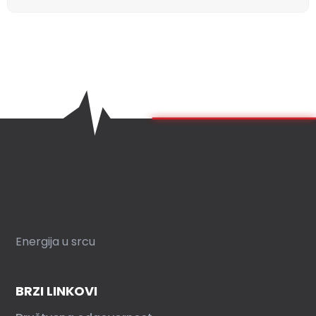
Energija u srcu
BRZI LINKOVI