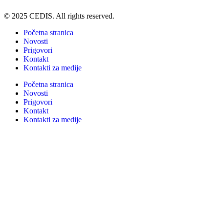
© 2025 CEDIS. All rights reserved.
Početna stranica
Novosti
Prigovori
Kontakt
Kontakti za medije
Početna stranica
Novosti
Prigovori
Kontakt
Kontakti za medije