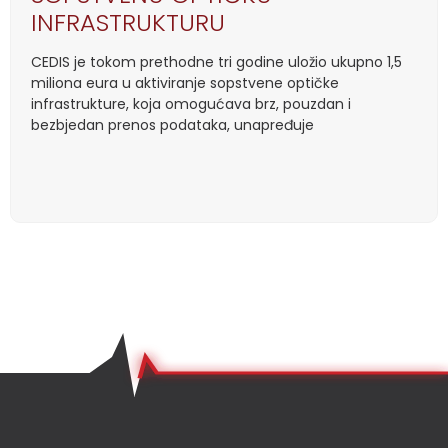
INFRASTRUKTURU
CEDIS je tokom prethodne tri godine uložio ukupno 1,5
miliona eura u aktiviranje sopstvene optičke
infrastrukture, koja omogućava brz, pouzdan i
bezbjedan prenos podataka, unapređuje