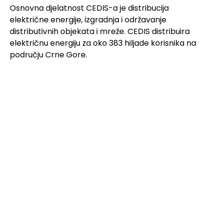
Osnovna djelatnost CEDIS-a je distribucija
električne energije, izgradnja i održavanje
distributivnih objekata i mreže. CEDIS distribuira
električnu energiju za oko 383 hiljade korisnika na
području Crne Gore.