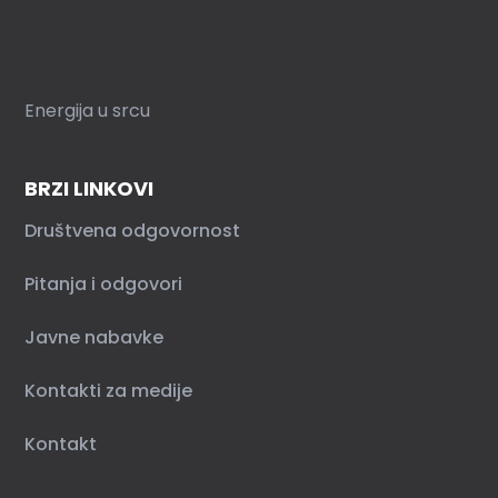
Energija u srcu
BRZI LINKOVI
Društvena odgovornost
Pitanja i odgovori
Javne nabavke
Kontakti za medije
Kontakt