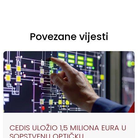
Povezane vijesti
CEDIS ULOŽIO 1,5 MILIONA EURA U
SOPSTVENU OPTIČKU