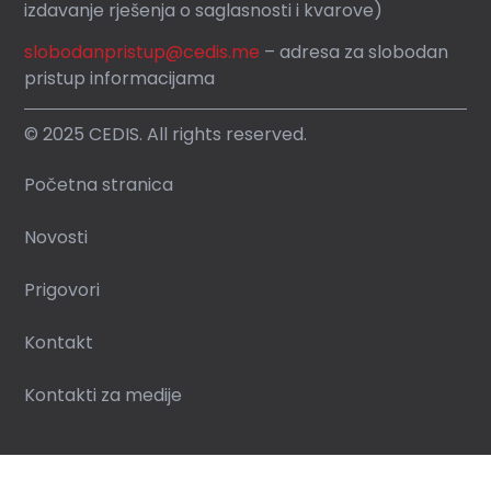
izdavanje rješenja o saglasnosti i kvarove)
slobodanpristup@cedis.me
– adresa za slobodan
pristup informacijama
© 2025 CEDIS. All rights reserved.
Početna stranica
Novosti
Prigovori
Kontakt
Kontakti za medije