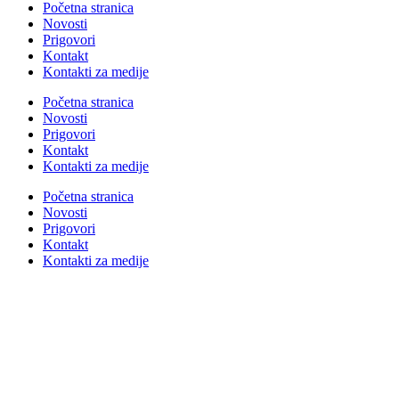
Početna stranica
Novosti
Prigovori
Kontakt
Kontakti za medije
Početna stranica
Novosti
Prigovori
Kontakt
Kontakti za medije
Početna stranica
Novosti
Prigovori
Kontakt
Kontakti za medije