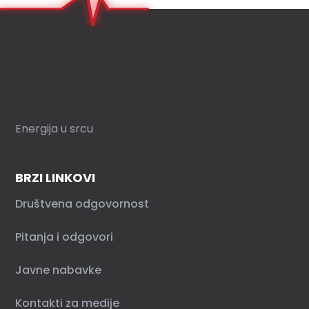
Energija u srcu
BRZI LINKOVI
Društvena odgovornost
Pitanja i odgovori
Javne nabavke
Kontakti za medije