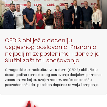
CEDIS obilježio deceniju
uspješnog poslovanja: Priznanja
najboljim zaposlenima i donacija
Službi zaštite i spašavanja
Crnogorski elektrodistributivni sistem (CEDIS) obilježio je
deset godina samostalnog poslovanja dodjelom priznanja
zaposlenima koji su svojim radom, profesionalnošću i
posvećenošću dali poseban doprinos razvoju kompanije.