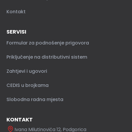
Kontakt
SERVISI
Formular za podnošenje prigovora
Priključenje na distributivni sistem
Zahtjevi i ugovori
CEDIS u brojkama
Slobodna radna mjesta
KONTAKT
Ivana Milutinovića 12, Podgorica