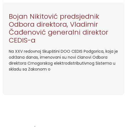
Bojan Nikitović predsjednik
Odbora direktora, Vladimir
Čađenović generalni direktor
CEDIS-a
Na XXV redovnoj Skupštini DOO CEDIS Podgorica, koja je
održana danas, imenovani su novi članovi Odbora
direktora Crnogorskog elektrodistributivnog Sistema u
skladu sa Zakonom o