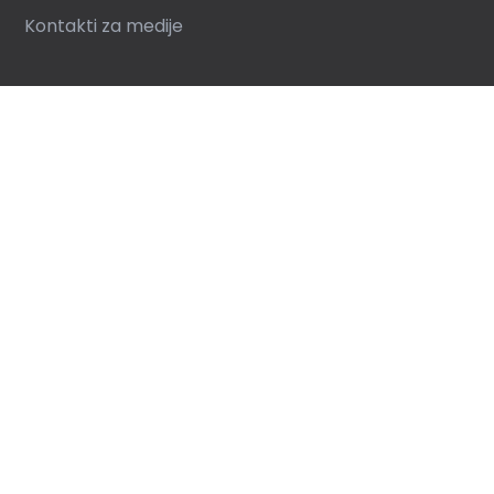
Kontakti za medije