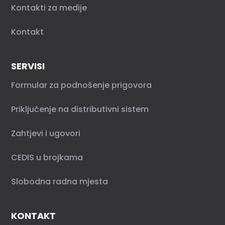
Kontakti za medije
Kontakt
SERVISI
Formular za podnošenje prigovora
Priključenje na distributivni sistem
Zahtjevi i ugovori
CEDIS u brojkama
Slobodna radna mjesta
KONTAKT