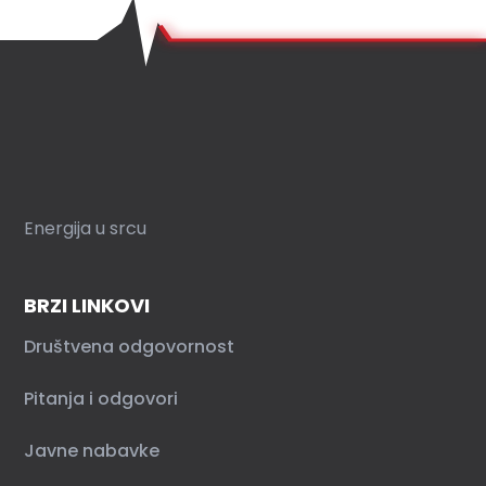
Energija u srcu
BRZI LINKOVI
Društvena odgovornost
Pitanja i odgovori
Javne nabavke