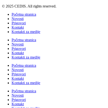
© 2025 CEDIS. All rights reserved.
Početna stranica
Novosti
Prigovori
Kontakt
Kontakti za medije
Početna stranica
Novosti
Prigovori
Kontakt
Kontakti za medije
Početna stranica
Novosti
Prigovori
Kontakt
Kontakti za medije
Početna stranica
Novosti
Prigovori
Kontakt