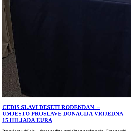
CEDIS SLAVI DESETI ROĐENDAN –
UMJESTO PROSLAVE DONACIJA VRIJEDNA
15 HILJADA EURA