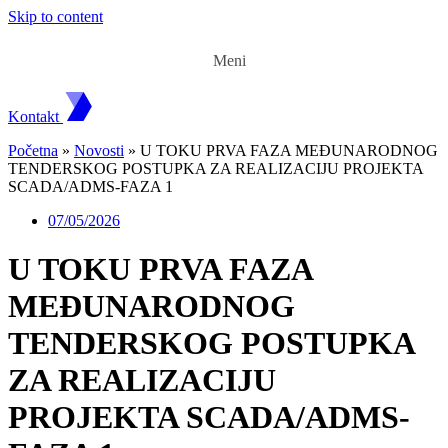
Skip to content
Meni
Kontakt
Početna
»
Novosti
»
U TOKU PRVA FAZA MEĐUNARODNOG
TENDERSKOG POSTUPKA ZA REALIZACIJU PROJEKTA
SCADA/ADMS-FAZA 1
07/05/2026
U TOKU PRVA FAZA
MEĐUNARODNOG
TENDERSKOG POSTUPKA
ZA REALIZACIJU
PROJEKTA SCADA/ADMS-