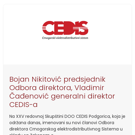
Bojan Nikitović predsjednik
Odbora direktora, Vladimir
Čađenović generalni direktor
CEDIS-a
Na XXV redovnoj Skupštini DOO CEDIS Podgorica, koja je
održana danas, imenovani su novi članovi Odbora
direktora Crnogorskog elektrodistributivnog Sistema u