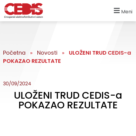
Meni
Početna
»
Novosti
»
ULOŽENI TRUD CEDIS-a
POKAZAO REZULTATE
30/09/2024
ULOŽENI TRUD CEDIS-a
POKAZAO REZULTATE