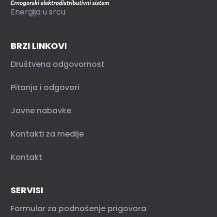
Energija u srcu
BRZI LINKOVI
Društvena odgovornost
Pitanja i odgovori
Javne nabavke
Kontakti za medije
Kontakt
SERVISI
Formular za podnošenje prigovora