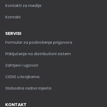
Kontakti za medije
Kontakt
SERVISI
Formular za podnošenje prigovora
Priključenje na distributivni sistem
Zahtjevi i ugovori
CEDIS u brojkama
Slobodna radna mjesta
KONTAKT