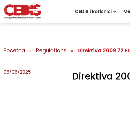
CEDIS i korisnici
Me
Početna
»
Regulations
»
Direktiva 2009 72 
05/05/2025
Direktiva 2