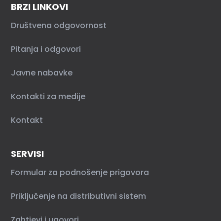
BRZI LINKOVI
Društvena odgovornost
Pitanja i odgovori
Javne nabavke
Kontakti za medije
Kontakt
SERVISI
Formular za podnošenje prigovora
Priključenje na distributivni sistem
Zahtjevi i ugovori