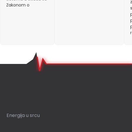
Zakonom o
Energija u srcu