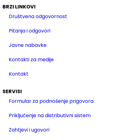
BRZI LINKOVI
Društvena odgovornost
Pitanja i odgovori
Javne nabavke
Kontakti za medije
Kontakt
SERVISI
Formular za podnošenje prigovora
Priključenje na distributivni sistem
Zahtjevi i ugovori