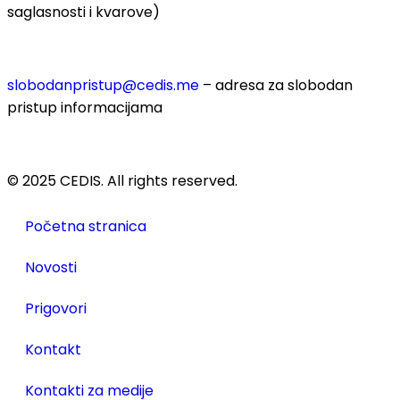
saglasnosti i kvarove)
slobodanpristup@cedis.me
– adresa za slobodan
pristup informacijama
© 2025 CEDIS. All rights reserved.
Početna stranica
Novosti
Prigovori
Kontakt
Kontakti za medije