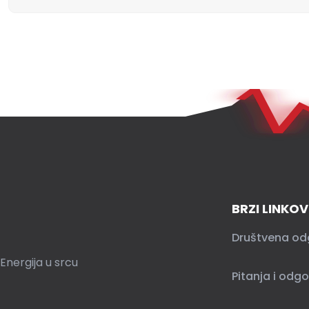
BRZI LINKOV
Društvena od
Energija u srcu
Pitanja i odgo