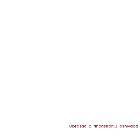
Obrazac-o-finansiranju-osnivaca