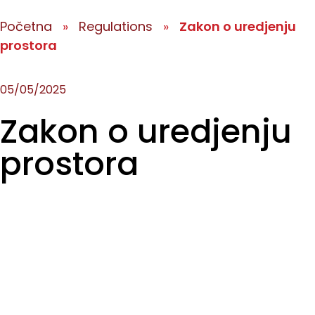
Početna
»
Regulations
»
Zakon o uredjenju
prostora
05/05/2025
Zakon o uredjenju
prostora