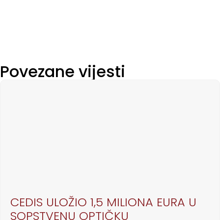
Povezane vijesti
CEDIS ULOŽIO 1,5 MILIONA EURA U
SOPSTVENU OPTIČKU