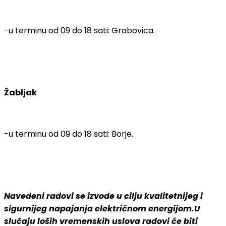
-u terminu od 09 do 18 sati: Grabovica.
Žabljak
-u terminu od 09 do 18 sati: Borje.
Navedeni radovi se izvode u cilju kvalitetnijeg i
sigurnijeg napajanja električnom energijom.U
slučaju loših vremenskih uslova radovi će biti