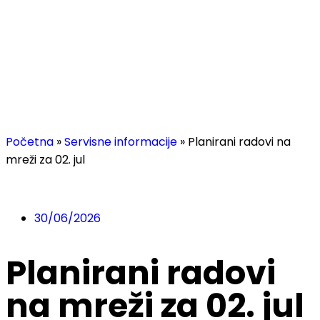
Početna
»
Servisne informacije
»
Planirani radovi na
mreži za 02. jul
30/06/2026
Planirani radovi
na mreži za 02. jul