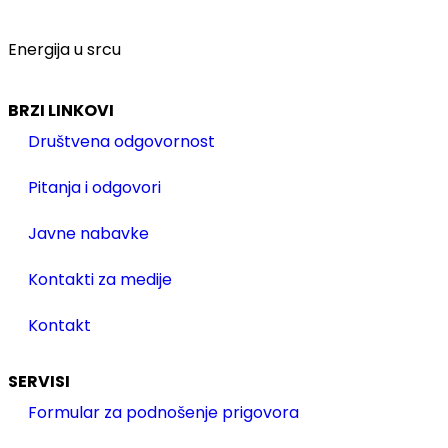
Energija u srcu
BRZI LINKOVI
Društvena odgovornost
Pitanja i odgovori
Javne nabavke
Kontakti za medije
Kontakt
SERVISI
Formular za podnošenje prigovora