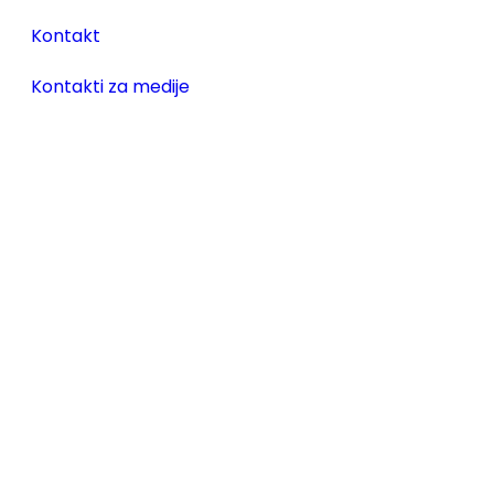
Kontakt
Kontakti za medije