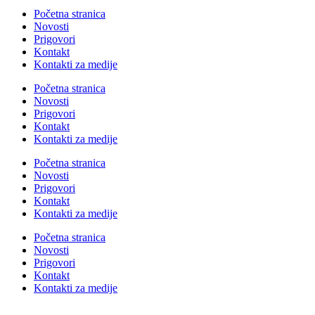
Početna stranica
Novosti
Prigovori
Kontakt
Kontakti za medije
Početna stranica
Novosti
Prigovori
Kontakt
Kontakti za medije
Početna stranica
Novosti
Prigovori
Kontakt
Kontakti za medije
Početna stranica
Novosti
Prigovori
Kontakt
Kontakti za medije