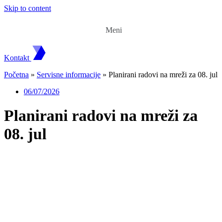
Skip to content
Meni
Kontakt
Početna
»
Servisne informacije
»
Planirani radovi na mreži za 08. jul
06/07/2026
Planirani radovi na mreži za
08. jul