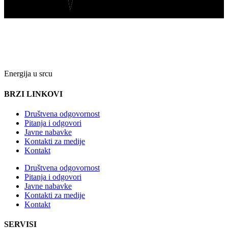
Energija u srcu
BRZI LINKOVI
Društvena odgovornost
Pitanja i odgovori
Javne nabavke
Kontakti za medije
Kontakt
Društvena odgovornost
Pitanja i odgovori
Javne nabavke
Kontakti za medije
Kontakt
SERVISI