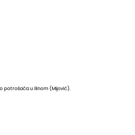
 potrošača u Ilinom (Mijović).