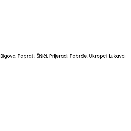
Bigova, Paprati, Šišići, Prijeradi, Pobrđe, Ukropci, Lukavci