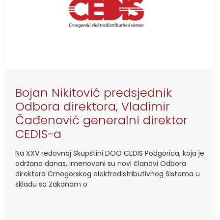
Bojan Nikitović predsjednik
Odbora direktora, Vladimir
Čađenović generalni direktor
CEDIS-a
Na XXV redovnoj Skupštini DOO CEDIS Podgorica, koja je
održana danas, imenovani su novi članovi Odbora
direktora Crnogorskog elektrodistributivnog Sistema u
skladu sa Zakonom o