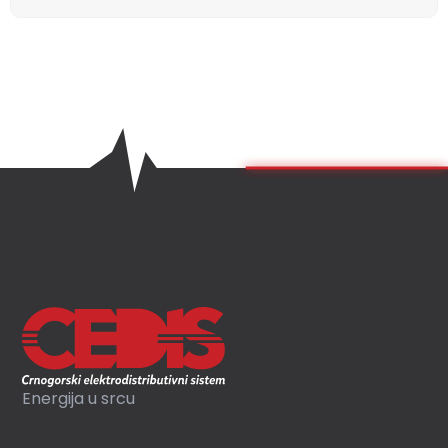
Energija u srcu