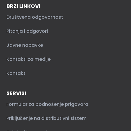
BRZI LINKOVI
Društvena odgovornost
Pitanja i odgovori
Javne nabavke
Kontakti za medije
Kontakt
SERVISI
Formular za podnošenje prigovora
Priključenje na distributivni sistem