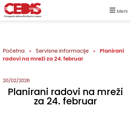
Meni
Početna
»
Servisne informacije
»
Planirani
radovi na mreži za 24. februar
20/02/2026
Planirani radovi na mreži
za 24. februar