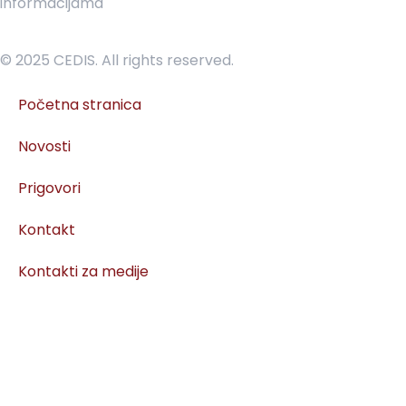
informacijama
© 2025 CEDIS. All rights reserved.
Početna stranica
Novosti
Prigovori
Kontakt
Kontakti za medije