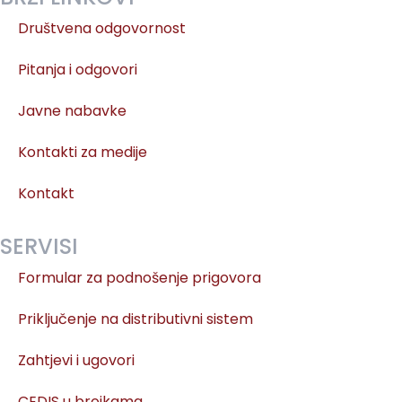
Društvena odgovornost
Pitanja i odgovori
Javne nabavke
Kontakti za medije
Kontakt
SERVISI
Formular za podnošenje prigovora
Priključenje na distributivni sistem
Zahtjevi i ugovori
CEDIS u brojkama