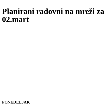
Planirani radovni na mreži za
02.mart
PONEDELJAK