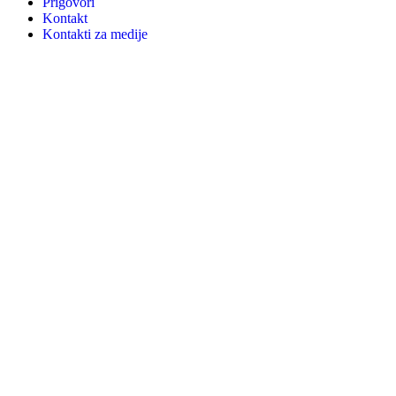
Prigovori
Kontakt
Kontakti za medije