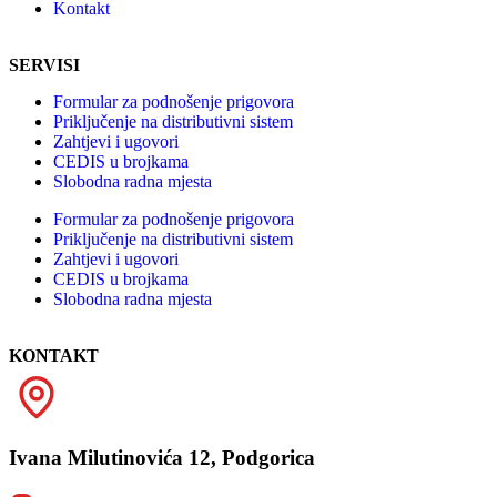
Kontakt
SERVISI
Formular za podnošenje prigovora
Priključenje na distributivni sistem
Zahtjevi i ugovori
CEDIS u brojkama
Slobodna radna mjesta
Formular za podnošenje prigovora
Priključenje na distributivni sistem
Zahtjevi i ugovori
CEDIS u brojkama
Slobodna radna mjesta
KONTAKT
Ivana Milutinovića 12, Podgorica