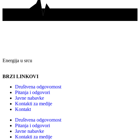
Energija u srcu
BRZI LINKOVI
Društvena odgovornost
Pitanja i odgovori
Javne nabavke
Kontakti za medije
Kontakt
Društvena odgovornost
Pitanja i odgovori
Javne nabavke
Kontakti za medije