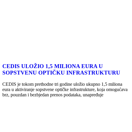
CEDIS ULOŽIO 1,5 MILIONA EURA U
SOPSTVENU OPTIČKU INFRASTRUKTURU
CEDIS je tokom prethodne tri godine uložio ukupno 1,5 miliona
eura u aktiviranje sopstvene optičke infrastrukture, koja omogućava
brz, pouzdan i bezbjedan prenos podataka, unapređuje