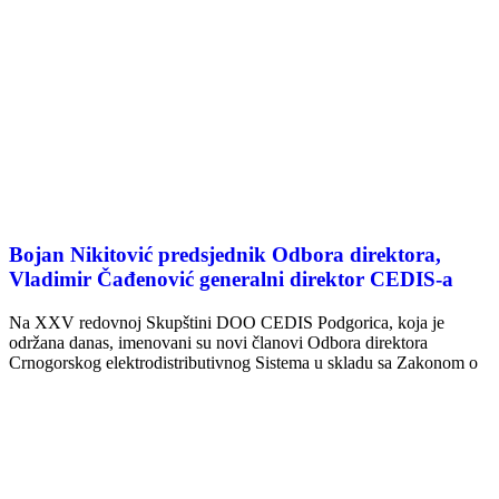
Bojan Nikitović predsjednik Odbora direktora,
Vladimir Čađenović generalni direktor CEDIS-a
Na XXV redovnoj Skupštini DOO CEDIS Podgorica, koja je
održana danas, imenovani su novi članovi Odbora direktora
Crnogorskog elektrodistributivnog Sistema u skladu sa Zakonom o