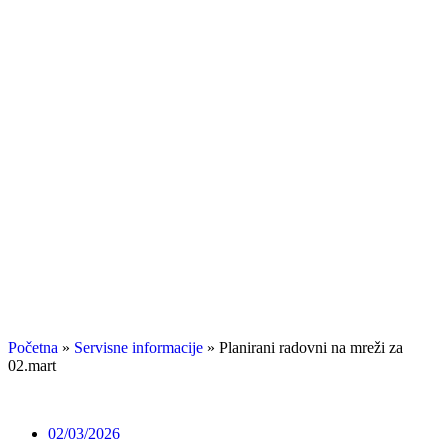
Početna
»
Servisne informacije
»
Planirani radovni na mreži za
02.mart
02/03/2026