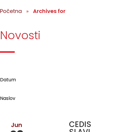
Početna
»
Archives for
Novosti
Datum
Naslov
CEDIS
Jun