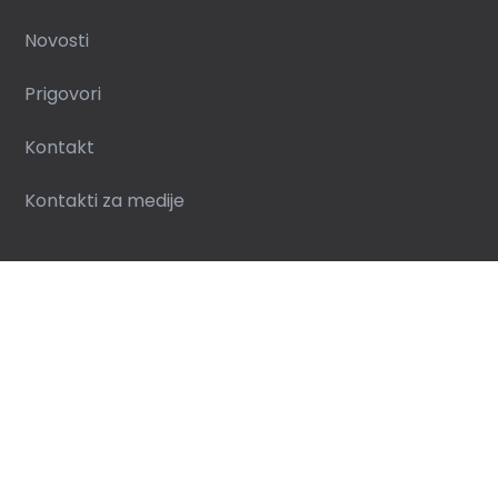
Novosti
Prigovori
Kontakt
Kontakti za medije