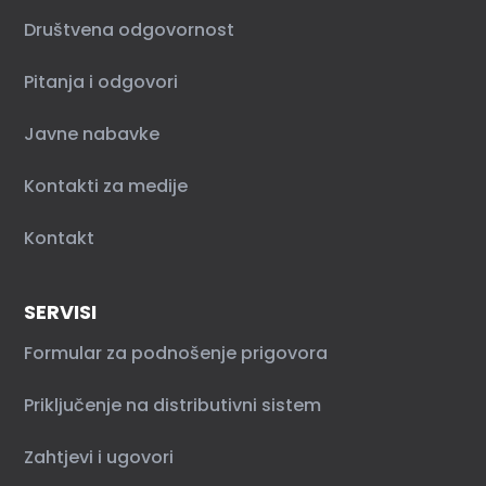
Društvena odgovornost
Pitanja i odgovori
Javne nabavke
Kontakti za medije
Kontakt
SERVISI
Formular za podnošenje prigovora
Priključenje na distributivni sistem
Zahtjevi i ugovori