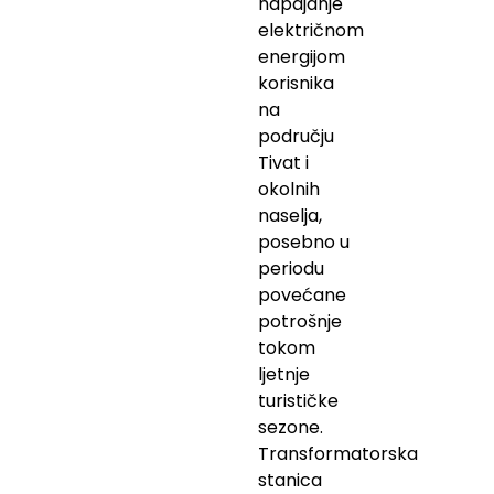
napajanje
električnom
energijom
korisnika
na
području
Tivat i
okolnih
naselja,
posebno u
periodu
povećane
potrošnje
tokom
ljetnje
turističke
sezone.
Transformatorska
stanica