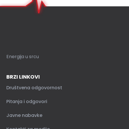
Energija u srcu
BRZI LINKOVI
Društvena odgovornost
Pitanja i odgovori
Javne nabavke